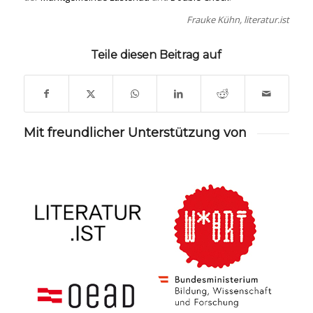
Frauke Kühn, literatur.ist
Teile diesen Beitrag auf
Mit freundlicher Unterstützung von