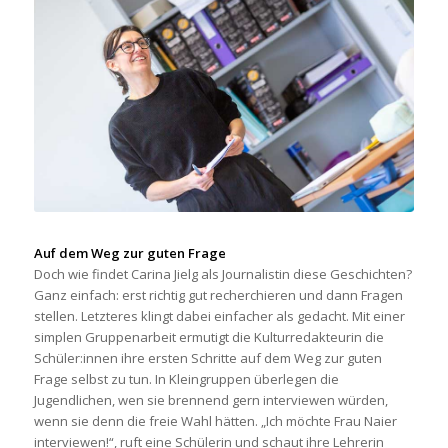
Auf dem Weg zur guten Frage
Doch wie findet Carina Jielg als Journalistin diese Geschichten?
Ganz einfach: erst richtig gut recherchieren und dann Fragen
stellen. Letzteres klingt dabei einfacher als gedacht. Mit einer
simplen Gruppenarbeit ermutigt die Kulturredakteurin die
Schüler:innen ihre ersten Schritte auf dem Weg zur guten
Frage selbst zu tun. In Kleingruppen überlegen die
Jugendlichen, wen sie brennend gern interviewen würden,
wenn sie denn die freie Wahl hätten. „Ich möchte Frau Naier
interviewen!“, ruft eine Schülerin und schaut ihre Lehrerin