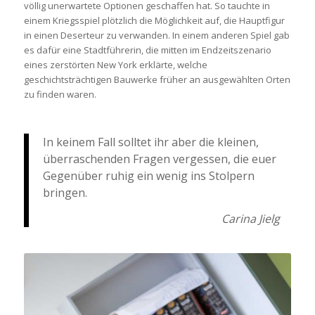
völlig unerwartete Optionen geschaffen hat. So tauchte in
einem Kriegsspiel plötzlich die Möglichkeit auf, die Hauptfigur
in einen Deserteur zu verwanden. In einem anderen Spiel gab
es dafür eine Stadtführerin, die mitten im Endzeitszenario
eines zerstörten New York erklärte, welche
geschichtsträchtigen Bauwerke früher an ausgewählten Orten
zu finden waren.
In keinem Fall solltet ihr aber die kleinen,
überraschenden Fragen vergessen, die euer
Gegenüber ruhig ein wenig ins Stolpern
bringen.
Carina Jielg