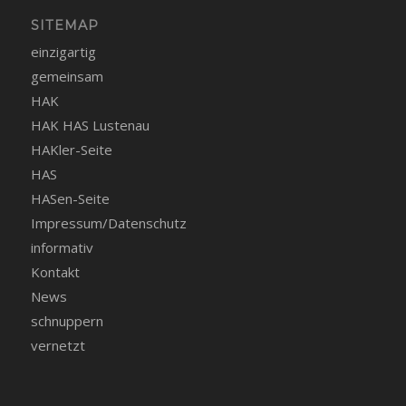
SITEMAP
einzigartig
gemeinsam
HAK
HAK HAS Lustenau
HAKler-Seite
HAS
HASen-Seite
Impressum/Datenschutz
informativ
Kontakt
News
schnuppern
vernetzt