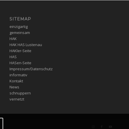
SITEMAP
einzigartig
gemeinsam
HAK
HAK HAS Lustenau
HAKler-Seite
HAS
HASen-Seite
Impressum/Datenschutz
informativ
Kontakt
News
schnuppern
vernetzt