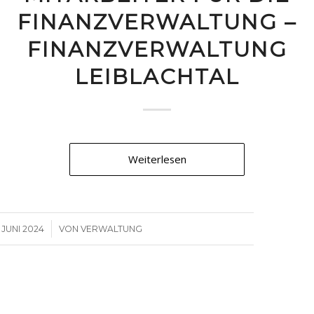
FINANZVERWALTUNG –
FINANZVERWALTUNG
LEIBLACHTAL
Weiterlesen
/
. JUNI 2024
VON
VERWALTUNG