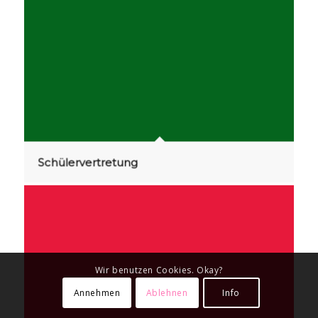
Schülervertretung
Wir benutzen Cookies. Okay?
Annehmen
Ablehnen
Info