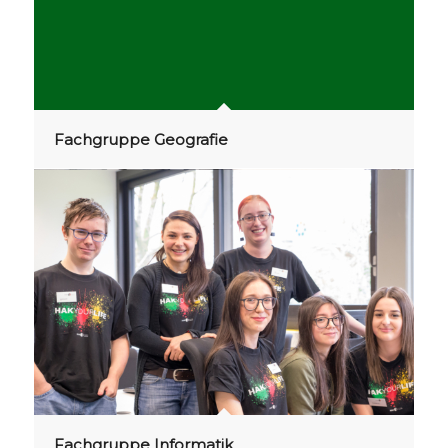
Fachgruppe Geografie
Fachgruppe Informatik