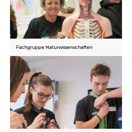
Fachgruppe Naturwissenschaften