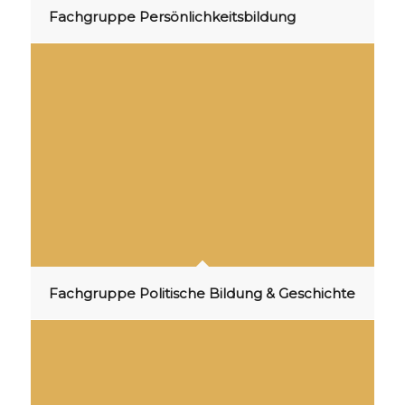
Fachgruppe Persönlichkeitsbildung
Fachgruppe Politische Bildung & Geschichte