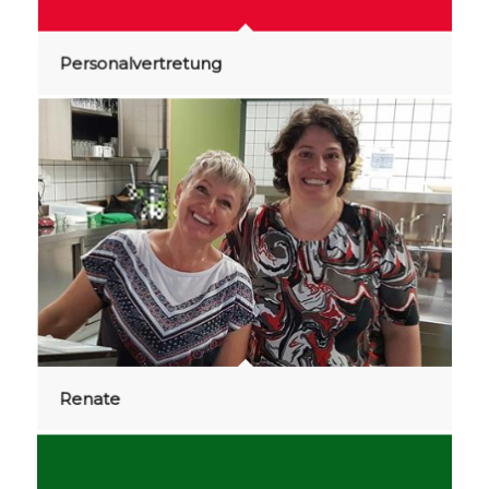
Personalvertretung
Renate