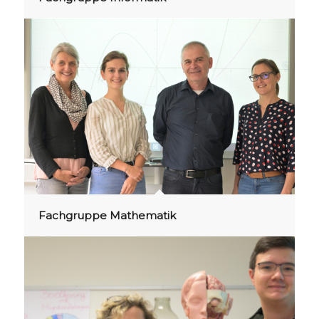
Fachgruppe Mathematik