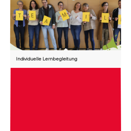
Individuelle Lernbegleitung