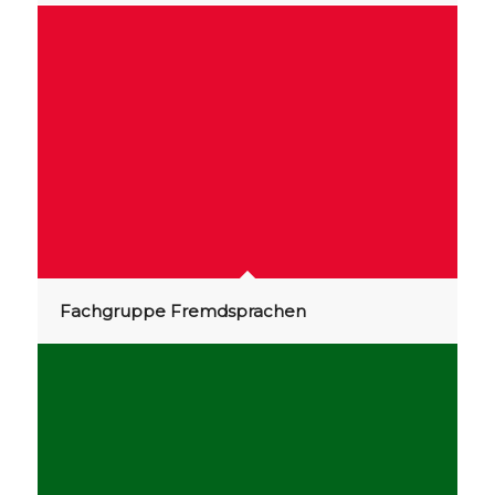
Fachgruppe Fremdsprachen