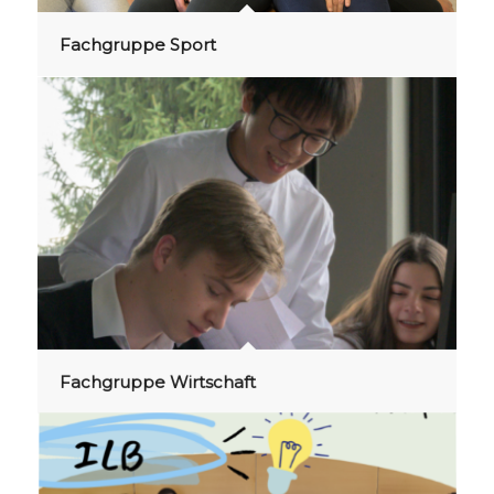
Fachgruppe Sport
Fachgruppe Wirtschaft