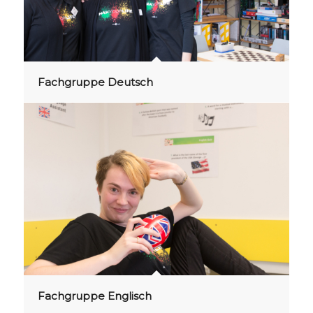
Fachgruppe Deutsch
Fachgruppe Englisch