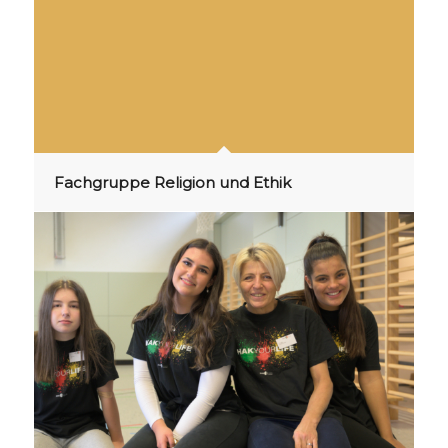
Fachgruppe Religion und Ethik