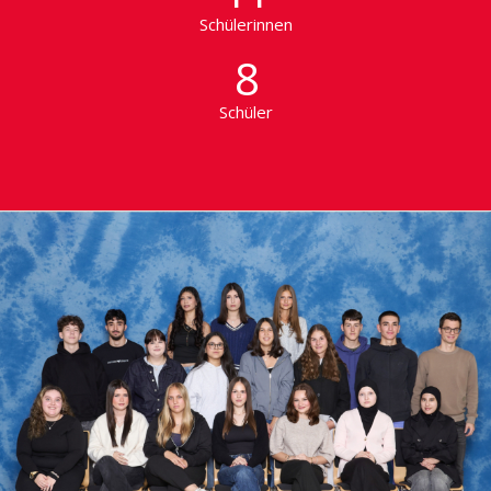
Schülerinnen
8
Schüler