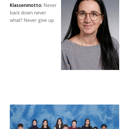
Klassenmotto:
Never
back down never
what? Never give up.