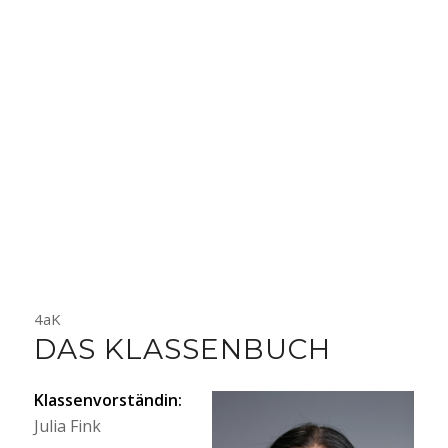
4aK
DAS KLASSENBUCH
Klassenvorständin:
Julia Fink