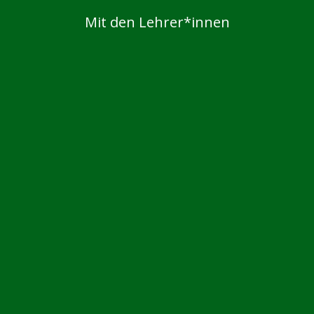
Mit den Lehrer*innen