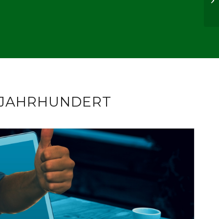
. JAHRHUNDERT