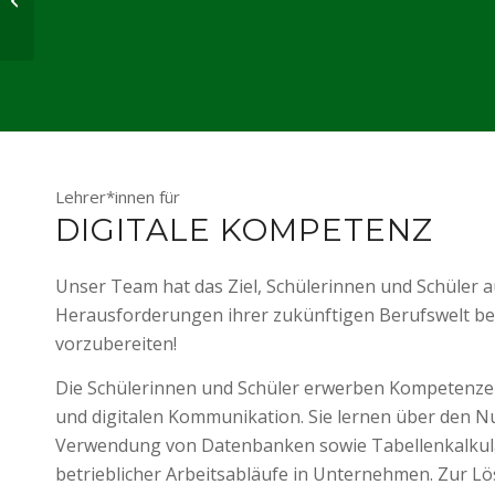
Lehrer*innen für
DIGITALE KOMPETENZ
Unser Team hat das Ziel, Schülerinnen und Schüler au
Herausforderungen ihrer zukünftigen Berufswelt be
vorzubereiten!
Die Schülerinnen und Schüler erwerben Kompetenze
und digitalen Kommunikation. Sie lernen über den N
Verwendung von Datenbanken sowie Tabellenkalkul
betrieblicher Arbeitsabläufe in Unternehmen. Zur 