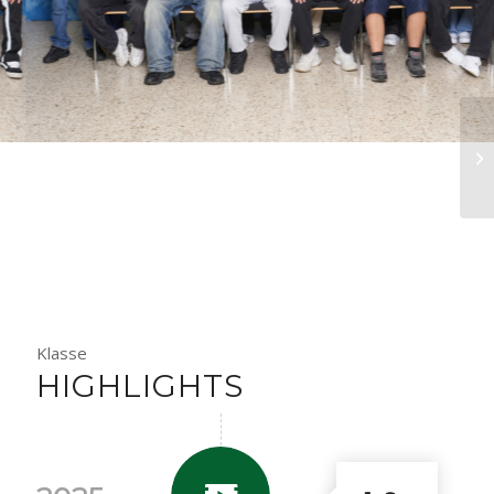
Klasse
HIGHLIGHTS