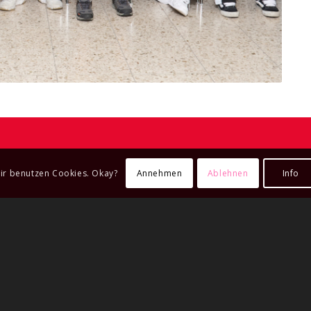
Annehmen
Ablehnen
Info
ir benutzen Cookies. Okay?