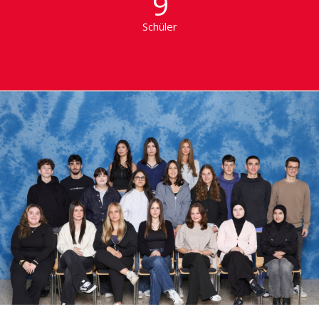
9
Schüler