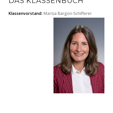
DAS KLASSENBUCH
Klassenvorstand:
Marisa Bargon-Schifferer