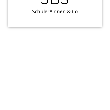
Schüler*innen & Co