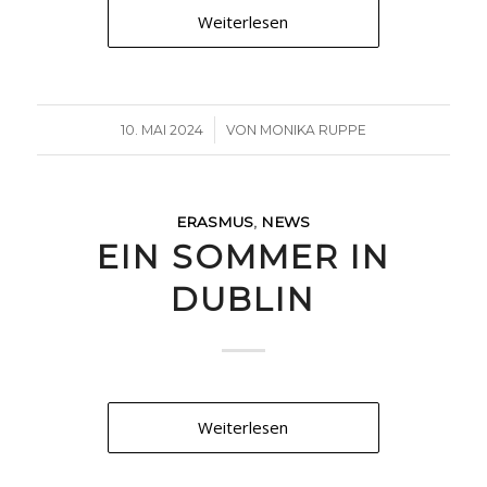
Weiterlesen
/
10. MAI 2024
VON
MONIKA RUPPE
ERASMUS
,
NEWS
EIN SOMMER IN
DUBLIN
Weiterlesen