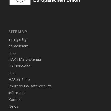
SITEMAP
einzigartig
gemeinsam
HAK
HAK HAS Lustenau
HAKler-Seite
HAS
HASen-Seite
Impressum/Datenschutz
informativ
Kontakt
News