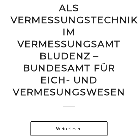
ALS
VERMESSUNGSTECHNIK
IM
VERMESSUNGSAMT
BLUDENZ –
BUNDESAMT FÜR
EICH- UND
VERMESUNGSWESEN
Weiterlesen