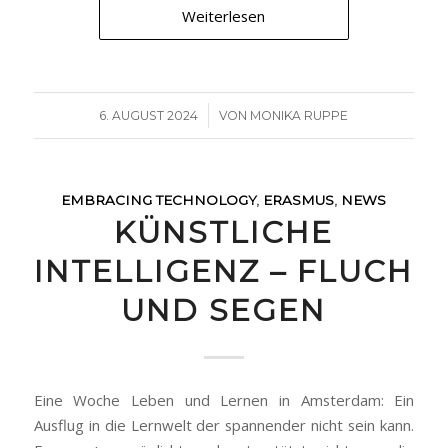
Weiterlesen
/
6. AUGUST 2024
VON
MONIKA RUPPE
EMBRACING TECHNOLOGY
,
ERASMUS
,
NEWS
KÜNSTLICHE
INTELLIGENZ – FLUCH
UND SEGEN
Eine Woche Leben und Lernen in Amsterdam: Ein
Ausflug in die Lernwelt der spannender nicht sein kann.