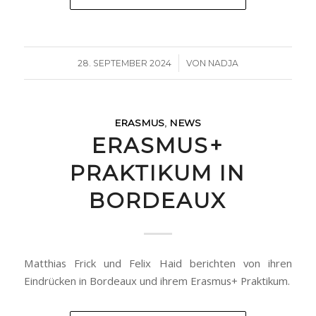
/
28. SEPTEMBER 2024
VON
NADJA
ERASMUS
,
NEWS
ERASMUS+
PRAKTIKUM IN
BORDEAUX
Matthias Frick und Felix Haid berichten von ihren
Eindrücken in Bordeaux und ihrem Erasmus+ Praktikum.