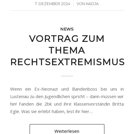
/
7. DEZEMBER 2024
VON
NADJA
NEWS
VORTRAG ZUM
THEMA
RECHTSEXTREMISMUS
Wenn ein Ex-Neonazi und Bandenboss bei uns in
Lustenau zu den Jugendlichen spricht – dann müssen wir
hin! Fanden die 2bk und ihre Klassenvorständin Britta
Egle. Was sie erlebt haben, lest ihr hier…
Weiterlesen