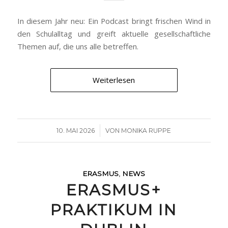
In diesem Jahr neu: Ein Podcast bringt frischen Wind in
den Schulalltag und greift aktuelle gesellschaftliche
Themen auf, die uns alle betreffen.
Weiterlesen
/
10. MAI 2026
VON
MONIKA RUPPE
ERASMUS
,
NEWS
ERASMUS+
PRAKTIKUM IN