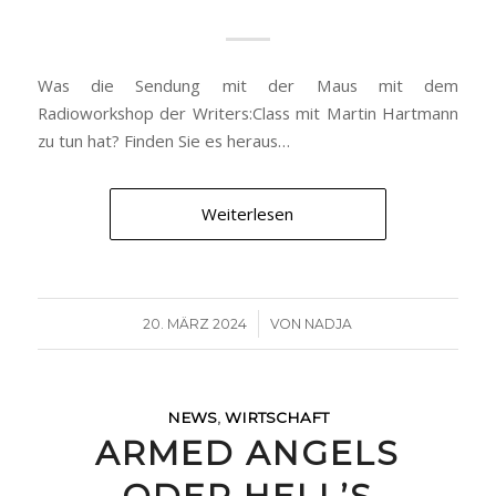
Was die Sendung mit der Maus mit dem
Radioworkshop der Writers:Class mit Martin Hartmann
zu tun hat? Finden Sie es heraus…
Weiterlesen
/
20. MÄRZ 2024
VON
NADJA
NEWS
,
WIRTSCHAFT
ARMED ANGELS