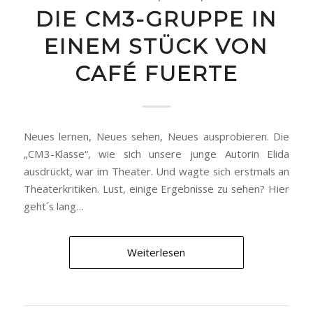
DIE CM3-GRUPPE IN
EINEM STÜCK VON
CAFÉ FUERTE
Neues lernen, Neues sehen, Neues ausprobieren. Die
„CM3-Klasse“, wie sich unsere junge Autorin Elida
ausdrückt, war im Theater. Und wagte sich erstmals an
Theaterkritiken. Lust, einige Ergebnisse zu sehen? Hier
geht´s lang…
Weiterlesen