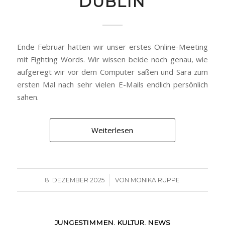
DUBLIN
Ende Februar hatten wir unser erstes Online-Meeting
mit Fighting Words. Wir wissen beide noch genau, wie
aufgeregt wir vor dem Computer saßen und Sara zum
ersten Mal nach sehr vielen E-Mails endlich persönlich
sahen.
Weiterlesen
/
8. DEZEMBER 2025
VON
MONIKA RUPPE
JUNGESTIMMEN
,
KULTUR
,
NEWS