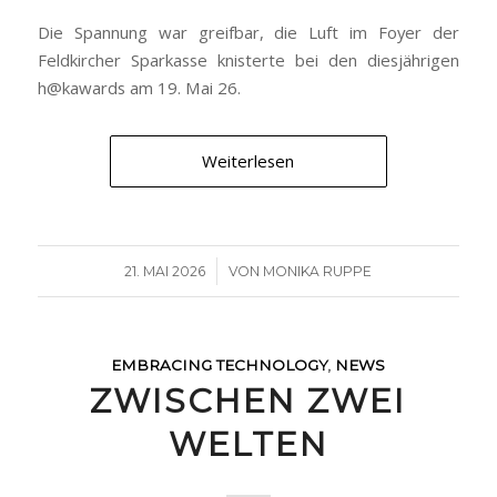
Die Spannung war greifbar, die Luft im Foyer der
Feldkircher Sparkasse knisterte bei den diesjährigen
h@kawards am 19. Mai 26.
Weiterlesen
/
21. MAI 2026
VON
MONIKA RUPPE
EMBRACING TECHNOLOGY
,
NEWS
ZWISCHEN ZWEI
WELTEN