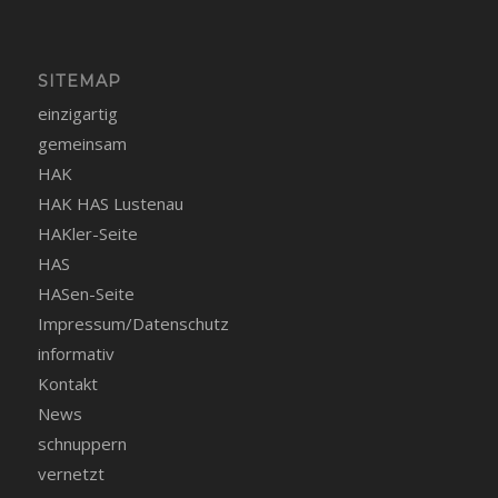
SITEMAP
einzigartig
gemeinsam
HAK
HAK HAS Lustenau
HAKler-Seite
HAS
HASen-Seite
Impressum/Datenschutz
informativ
Kontakt
News
schnuppern
vernetzt