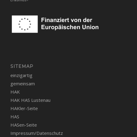
SITEMAP
einzigartig
gemeinsam
HAK
HAK HAS Lustenau
HAKler-Seite
HAS
HASen-Seite
Impressum/Datenschutz