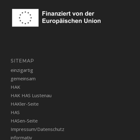
SITEMAP
einzigartig
gemeinsam
HAK
HAK HAS Lustenau
HAKler-Seite
HAS
HASen-Seite
Impressum/Datenschutz
informativ