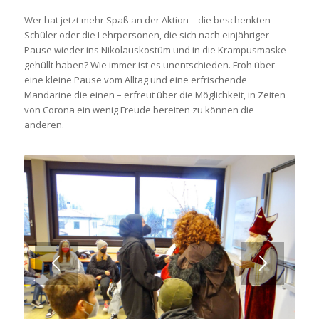
Wer hat jetzt mehr Spaß an der Aktion – die beschenkten
Schüler oder die Lehrpersonen, die sich nach einjähriger
Pause wieder ins Nikolauskostüm und in die Krampusmaske
gehüllt haben? Wie immer ist es unentschieden. Froh über
eine kleine Pause vom Alltag und eine erfrischende
Mandarine die einen – erfreut über die Möglichkeit, in Zeiten
von Corona ein wenig Freude bereiten zu können die
anderen.