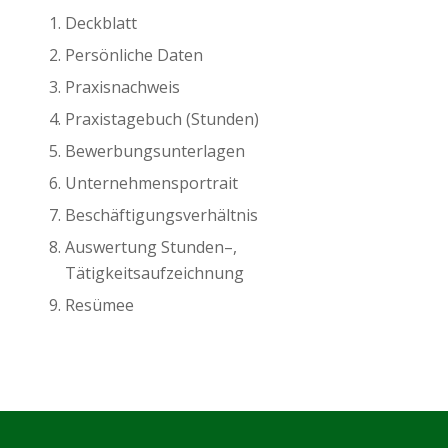
Deckblatt
Persönliche Daten
Praxisnachweis
Praxistagebuch (Stunden)
Bewerbungsunterlagen
Unternehmensportrait
Beschäftigungsverhältnis
Auswertung Stunden
–
,
Tätigkeitsaufzeichnung
Resümee