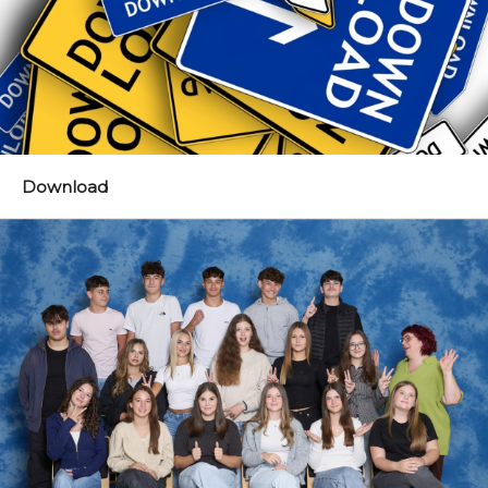
Download