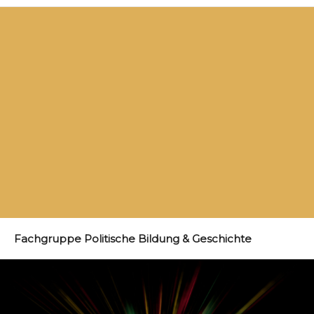
Fachgruppe Politische Bildung & Geschichte