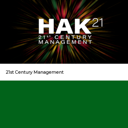
21st Century Management