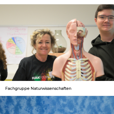
Fachgruppe Naturwissenschaften