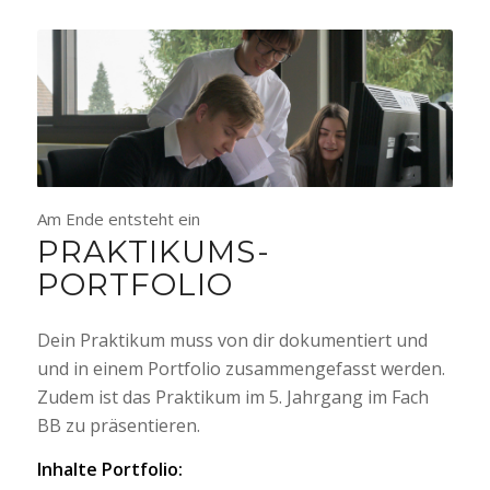
Am Ende entsteht ein
PRAKTIKUMS-
PORTFOLIO
Dein Praktikum muss von dir dokumentiert und
und in einem Portfolio zusammengefasst werden.
Zudem ist das Praktikum im 5. Jahrgang im Fach
BB zu präsentieren.
Inhalte Portfolio: