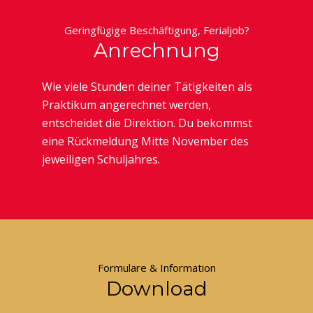
Geringfügige Beschäftigung, Ferialjob?
Anrechnung
Wie viele Stunden deiner Tätigkeiten als
Praktikum angerechnet werden,
entscheidet die Direktion. Du bekommst
eine Rückmeldung Mitte November des
jeweiligen Schuljahres.
Formulare & Information
Download