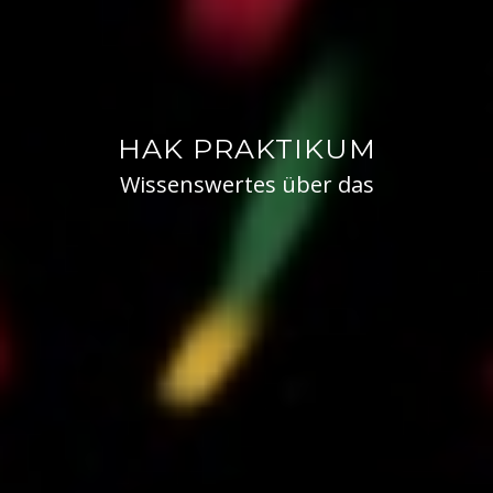
HAK PRAKTIKUM
Wissenswertes über das