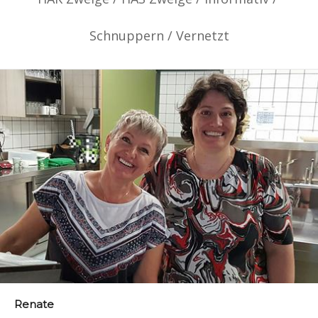
Schnuppern
/
Vernetzt
Renate