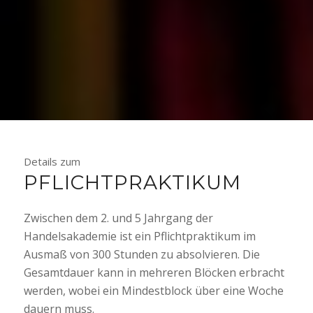
Details zum
PFLICHTPRAKTIKUM
Zwischen dem 2. und 5 Jahrgang der
Handelsakademie ist ein Pflichtpraktikum im
Ausmaß von 300 Stunden zu absolvieren. Die
Gesamtdauer kann in mehreren Blöcken erbracht
werden, wobei ein Mindestblock über eine Woche
dauern muss.