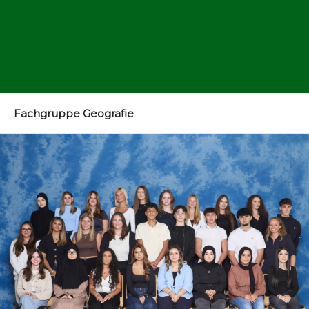
Fachgruppe Geografie