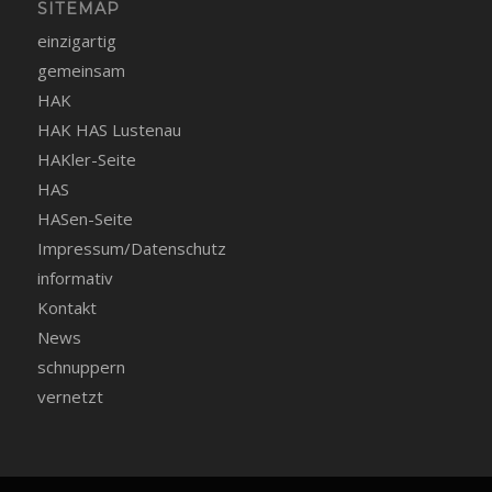
SITEMAP
einzigartig
gemeinsam
HAK
HAK HAS Lustenau
HAKler-Seite
HAS
HASen-Seite
Impressum/Datenschutz
informativ
Kontakt
News
schnuppern
vernetzt