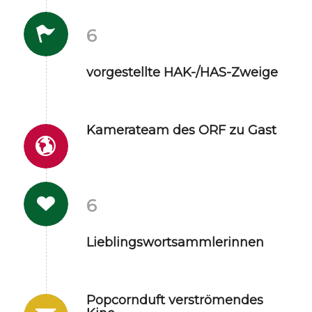
6
vorgestellte HAK-/HAS-Zweige
Kamerateam des ORF zu Gast
6
Lieblingswortsammlerinnen
Popcornduft verströmendes