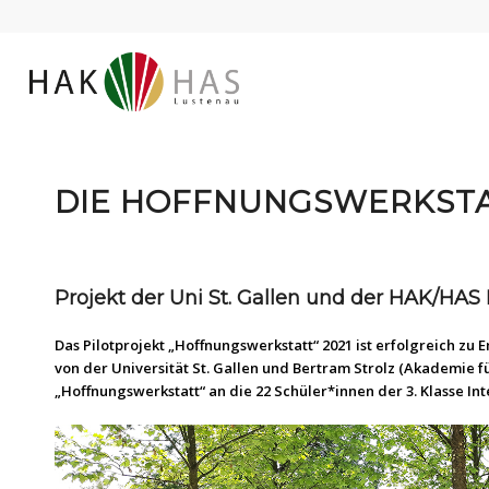
DIE HOFFNUNGSWERKSTA
Projekt der Uni St. Gallen und der HAK/HAS
Das Pilotprojekt „Hoffnungswerkstatt“ 2021 ist erfolgreich zu 
von der Universität St. Gallen und Bertram Strolz (Akademie fü
„Hoffnungswerkstatt“ an die 22 Schüler*innen der 3. Klasse 