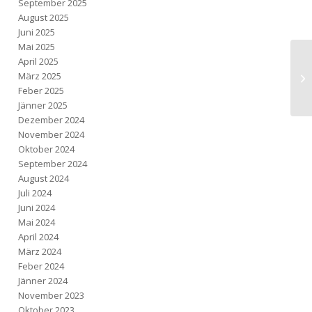
September 2025
August 2025
Juni 2025
Mai 2025
April 2025
März 2025
Feber 2025
Jänner 2025
Dezember 2024
November 2024
Oktober 2024
September 2024
August 2024
Juli 2024
Juni 2024
Mai 2024
April 2024
März 2024
Feber 2024
Jänner 2024
November 2023
Oktober 2023