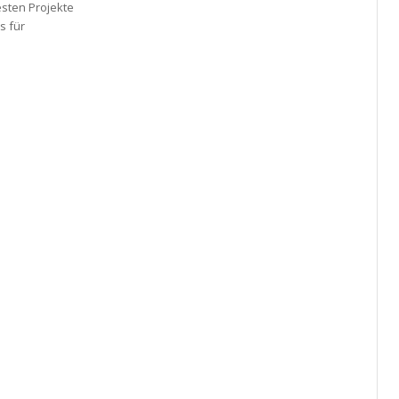
esten Projekte
s für