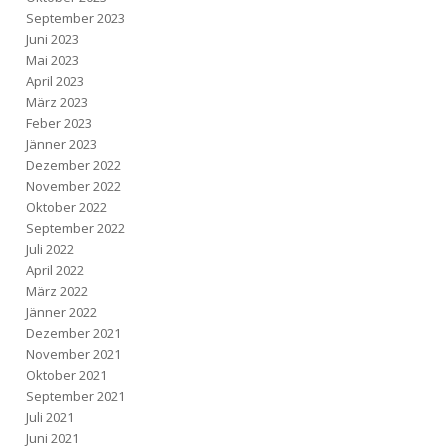
September 2023
Juni 2023
Mai 2023
April 2023
März 2023
Feber 2023
Jänner 2023
Dezember 2022
November 2022
Oktober 2022
September 2022
Juli 2022
April 2022
März 2022
Jänner 2022
Dezember 2021
November 2021
Oktober 2021
September 2021
Juli 2021
Juni 2021