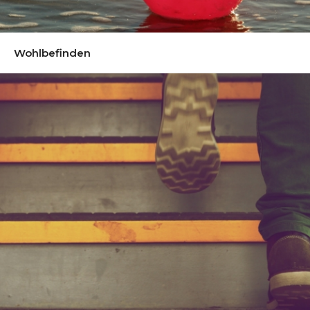
Wohlbefinden