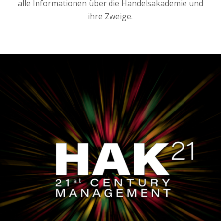
alle Informationen über die Handelsakademie und
ihre Zweige.