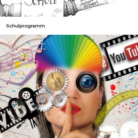
Schulprogramm