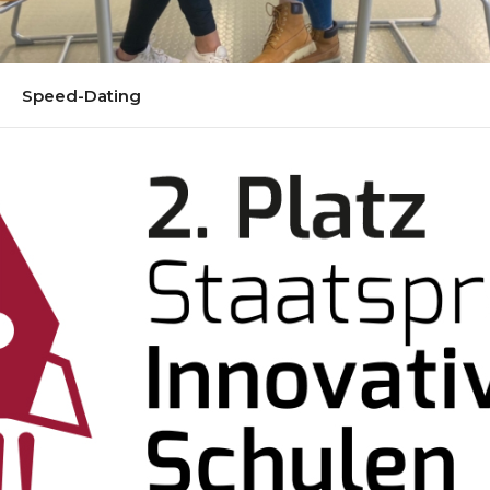
Speed-Dating