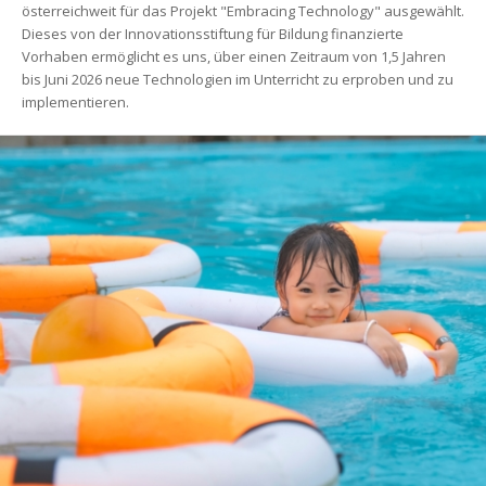
österreichweit für das Projekt "Embracing Technology" ausgewählt.
Dieses von der Innovationsstiftung für Bildung finanzierte
Vorhaben ermöglicht es uns, über einen Zeitraum von 1,5 Jahren
bis Juni 2026 neue Technologien im Unterricht zu erproben und zu
implementieren.