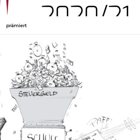
prämiert