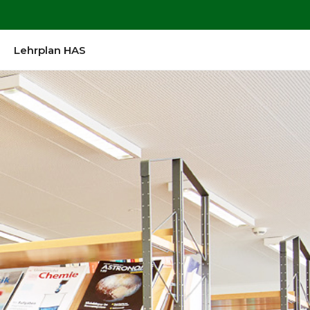
Lehrplan HAS