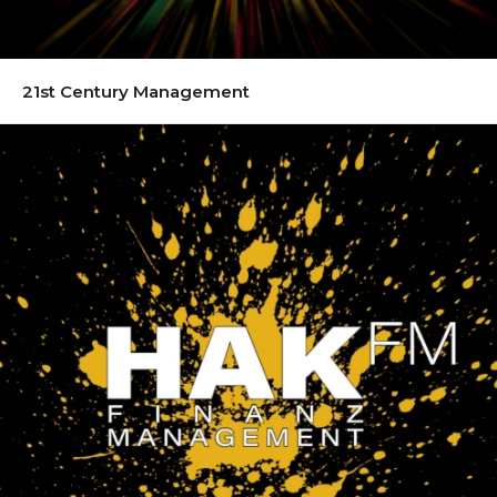
21st Century Management