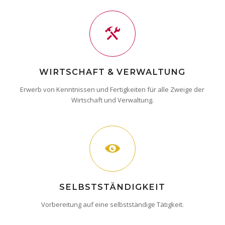
WIRTSCHAFT & VERWALTUNG
Erwerb von Kenntnissen und Fertigkeiten für alle Zweige der
Wirtschaft und Verwaltung.
SELBSTSTÄNDIGKEIT
Vorbereitung auf eine selbstständige Tätigkeit.