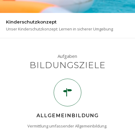
Kinderschutzkonzept
Unser Kinderschutzkonzept: Lernen in sicherer Umgebung
Aufgaben
BILDUNGSZIELE
ALLGEMEINBILDUNG
Vermittlung umfassender Allgemeinbildung.