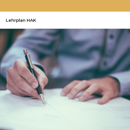
Lehrplan HAK