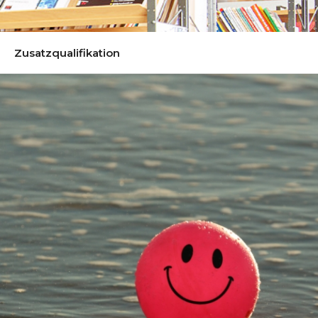
Zusatzqualifikation