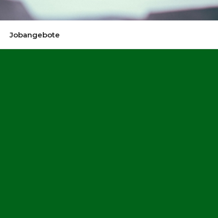
Jobangebote