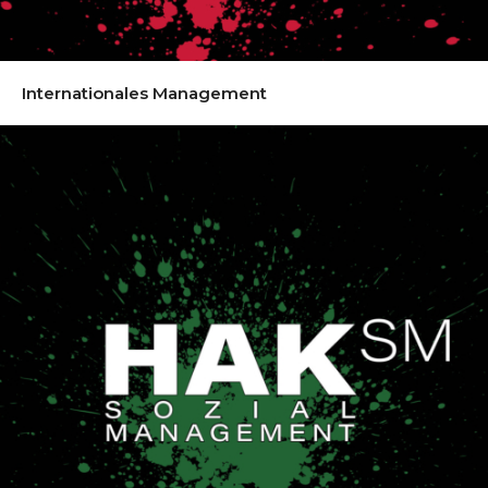
Internationales Management