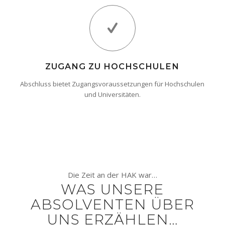
ZUGANG ZU HOCHSCHULEN
Abschluss bietet Zugangsvoraussetzungen für Hochschulen
und Universitäten.
Die Zeit an der HAK war…
WAS UNSERE
ABSOLVENTEN ÜBER
UNS ERZÄHLEN…