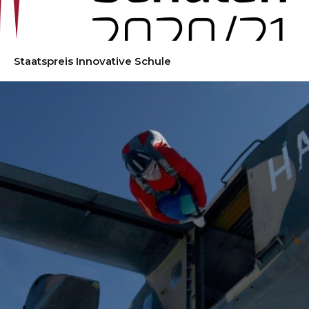
Staatspreis Innovative Schule