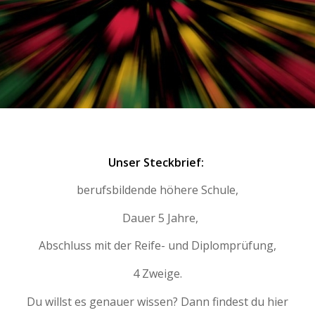
Unser Steckbrief:
berufsbildende höhere Schule,
Dauer 5 Jahre,
Abschluss mit der Reife- und Diplomprüfung,
4 Zweige.
Du willst es genauer wissen? Dann findest du hier