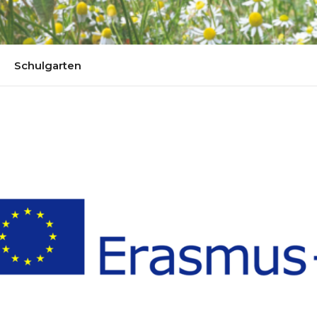
Schulgarten