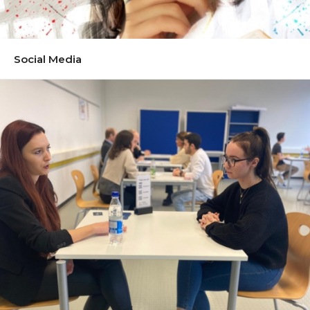
Social Media