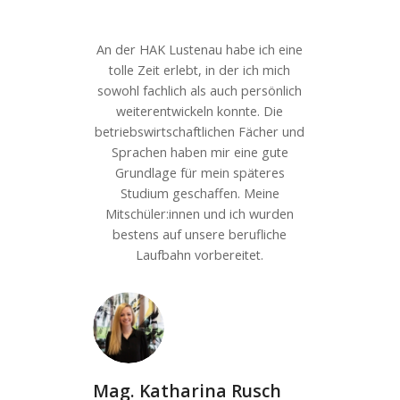
An der HAK Lustenau habe ich eine
tolle Zeit erlebt, in der ich mich
sowohl fachlich als auch persönlich
weiterentwickeln konnte. Die
betriebswirtschaftlichen Fächer und
Sprachen haben mir eine gute
Grundlage für mein späteres
Studium geschaffen. Meine
Mitschüler:innen und ich wurden
bestens auf unsere berufliche
Laufbahn vorbereitet.
Mag. Katharina Rusch