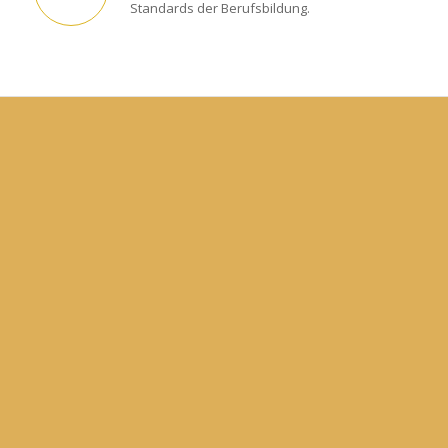
Standards der Berufsbildung.