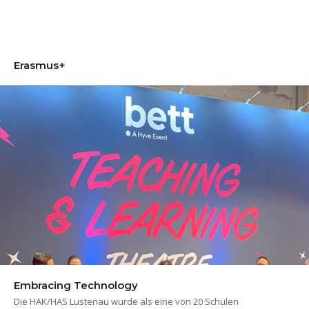
Erasmus+
Embracing Technology
Die HAK/HAS Lustenau wurde als eine von 20 Schulen