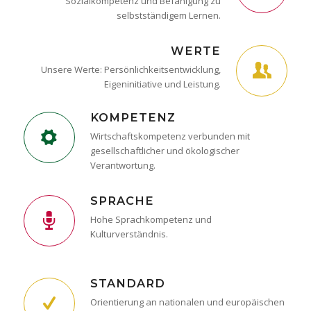
Sozialkompetenz und Befähigung zu
selbstständigem Lernen.
WERTE
Unsere Werte: Persönlichkeitsentwicklung,
Eigeninitiative und Leistung.
KOMPETENZ
Wirtschaftskompetenz verbunden mit
gesellschaftlicher und ökologischer
Verantwortung.
SPRACHE
Hohe Sprachkompetenz und
Kulturverständnis.
STANDARD
Orientierung an nationalen und europäischen