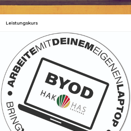
Leistungskurs