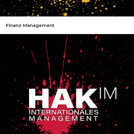
Finanz-Management