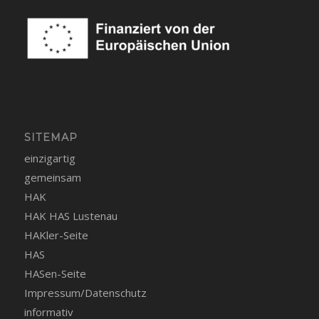
SITEMAP
einzigartig
gemeinsam
HAK
HAK HAS Lustenau
HAKler-Seite
HAS
HASen-Seite
Impressum/Datenschutz
informativ