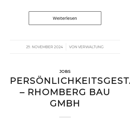
Weiterlesen
/
29. NOVEMBER 2024
VON
VERWALTUNG
JOBS
PERSÖNLICHKEITSGEST
– RHOMBERG BAU
GMBH