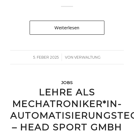
Weiterlesen
/
5. FEBER 2025
VON
VERWALTUNG
JOBS
LEHRE ALS
MECHATRONIKER*IN-
AUTOMATISIERUNGSTE
– HEAD SPORT GMBH