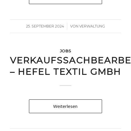
/
25. SEPTEMBER 2024
VON
VERWALTUNG
JOBS
VERKAUFSSACHBEARBEI
– HEFEL TEXTIL GMBH
Weiterlesen