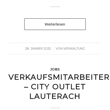
Weiterlesen
/
28. JÄNNER 2025
VON
VERWALTUNG
JOBS
VERKAUFSMITARBEITER
– CITY OUTLET
LAUTERACH