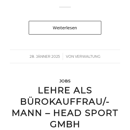
Weiterlesen
/
28. JÄNNER 2025
VON
VERWALTUNG
JOBS
LEHRE ALS
BÜROKAUFFRAU/-
MANN – HEAD SPORT
GMBH