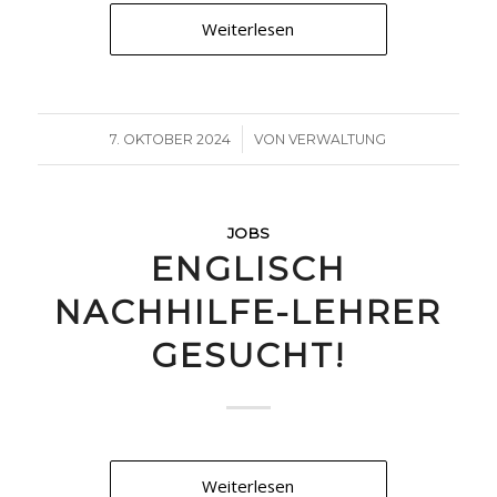
Weiterlesen
/
7. OKTOBER 2024
VON
VERWALTUNG
JOBS
ENGLISCH
NACHHILFE-LEHRER
GESUCHT!
Weiterlesen