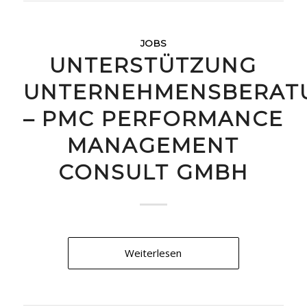
JOBS
UNTERSTÜTZUNG
UNTERNEHMENSBERAT
– PMC PERFORMANCE
MANAGEMENT
CONSULT GMBH
Weiterlesen