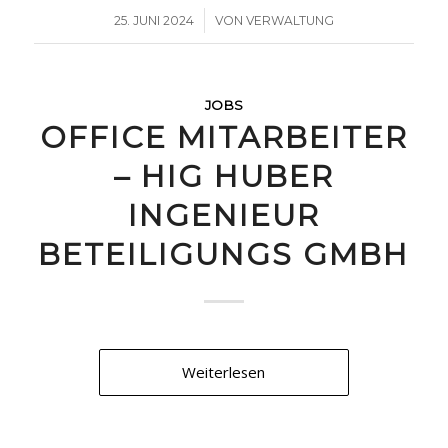
/
25. JUNI 2024
VON
VERWALTUNG
JOBS
OFFICE MITARBEITER
– HIG HUBER
INGENIEUR
BETEILIGUNGS GMBH
Weiterlesen