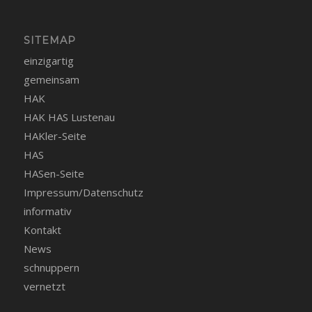
SITEMAP
einzigartig
gemeinsam
HAK
HAK HAS Lustenau
HAKler-Seite
HAS
HASen-Seite
Impressum/Datenschutz
informativ
Kontakt
News
schnuppern
vernetzt