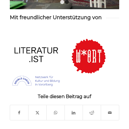
1
2
Mit freundlicher Unterstützung von
Teile diesen Beitrag auf