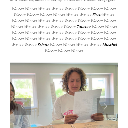
Wasser Wasser Wasser Wasser Wasser Wasser Wasser Wasser
Wasser Wasser Wasser Wasser Wasser Wasser
Fisch
Wasser
Wasser Wasser Wasser Wasser Wasser Wasser Wasser Wasser
Wasser Wasser Wasser Wasser Wasser
Taucher
Wasser Wasser
Wasser Wasser Wasser Wasser Wasser Wasser Wasser Wasser
Wasser Wasser Wasser Wasser Wasser Wasser Wasser Wasser
Wasser Wasser
Schatz
Wasser Wasser Wasser Wasser
Muschel
Wasser Wasser Wasser